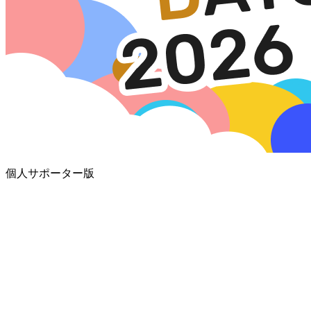
個人サポーター版