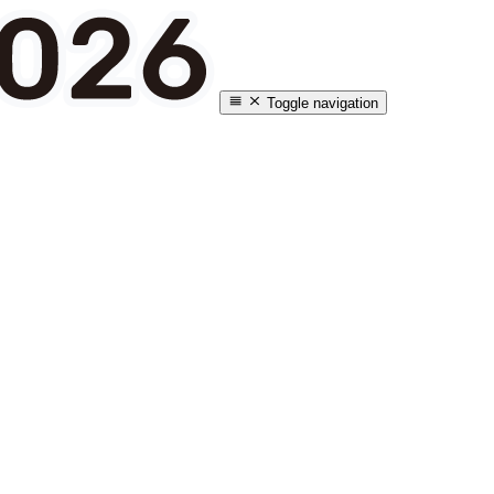
Toggle navigation