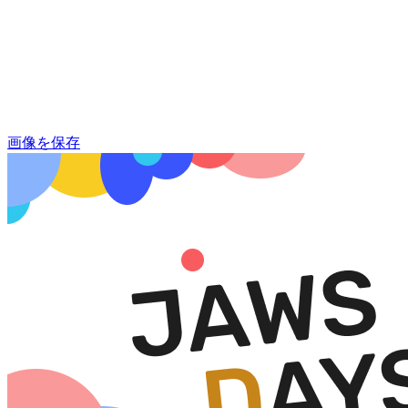
画像を保存