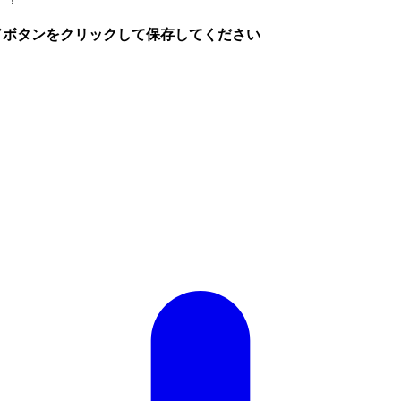
ードボタンをクリックして保存してください